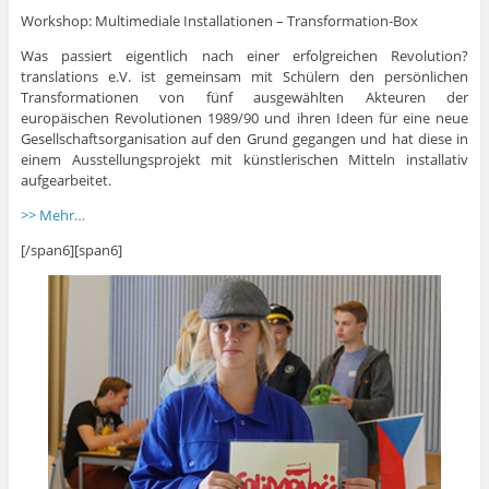
Workshop: Multimediale Installationen – Transformation-Box
Was passiert eigentlich nach einer erfolgreichen Revolution?
translations e.V. ist gemeinsam mit Schülern den persönlichen
Transformationen von fünf ausgewählten Akteuren der
europäischen Revolutionen 1989/90 und ihren Ideen für eine neue
Gesellschaftsorganisation auf den Grund gegangen und hat diese in
einem Ausstellungsprojekt mit künstlerischen Mitteln installativ
aufgearbeitet.
>> Mehr…
[/span6][span6]