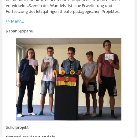
entwickeln. „Szenen des Wandels“ ist eine Erweiterung und
Fortsetzung des letztjährigen theaterpädagogischen Projektes.
>> Mehr…
[/span6][span6]
Schulprojekt
Dynamiken des Wandels