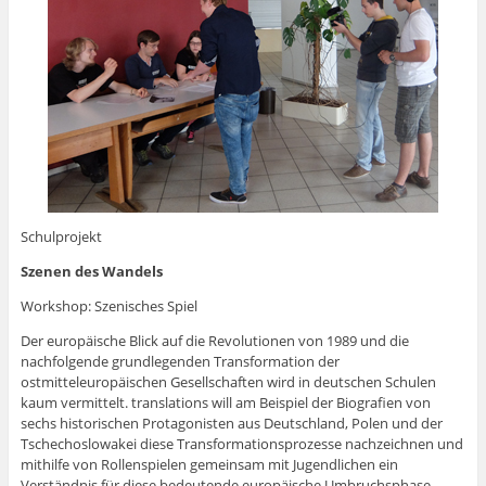
Schulprojekt
Szenen des Wandels
Workshop: Szenisches Spiel
Der europäische Blick auf die Revolutionen von 1989 und die
nachfolgende grundlegenden Transformation der
ostmitteleuropäischen Gesellschaften wird in deutschen Schulen
kaum vermittelt. translations will am Beispiel der Biografien von
sechs historischen Protagonisten aus Deutschland, Polen und der
Tschechoslowakei diese Transformationsprozesse nachzeichnen und
mithilfe von Rollenspielen gemeinsam mit Jugendlichen ein
Verständnis für diese bedeutende europäische Umbruchsphase