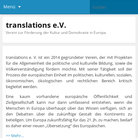
Menü
translations e.V.
Verein zur Förderung der Kultur und Demokratie in Europa
translations e. V. ist ein 2014 gegründeter Verein, der mit Projekten
für die Allgemeinheit die politische und kulturelle Bildung, sowie die
Völkerverständigung fördern möchte. Mit seiner Tätigkeit soll der
Prozess der europäischen Einheit im politischen, kulturellen, sozialen,
ökonomischen, ökologischen und rechtlichen Bereich kritisch
begleitet werden.
Eine kaum vorhandene europäische Öffentlichkeit und
Zivilgesellschaft kann nur dann umfassend entstehen, wenn die
Menschen in Europa überhaupt über das Wissen verfügen, sich an
den Debatten über die zukünftige Gestalt des Kontinents zu
beteiligen. Um Europa zukunftsfähig für das 21. Jh. zu machen, bedarf
es daher einer neuen „Übersetzung“ des Europäischen.
>> Mehr…