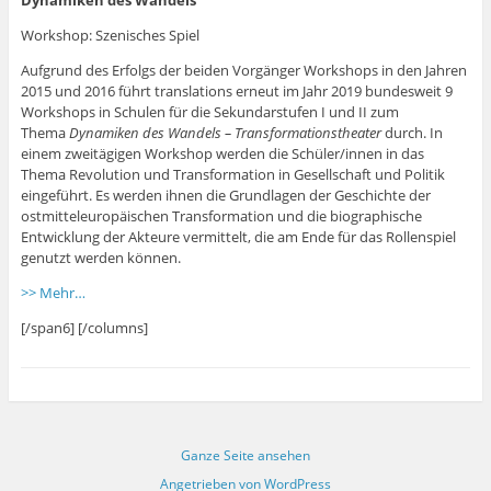
Workshop: Szenisches Spiel
Aufgrund des Erfolgs der beiden Vorgänger Workshops in den Jahren
2015 und 2016 führt translations erneut im Jahr 2019 bundesweit 9
Workshops in Schulen für die Sekundarstufen I und II zum
Thema
Dynamiken des Wandels – Transformationstheater
durch. In
einem zweitägigen Workshop werden die Schüler/innen in das
Thema Revolution und Transformation in Gesellschaft und Politik
eingeführt. Es werden ihnen die Grundlagen der Geschichte der
ostmitteleuropäischen Transformation und die biographische
Entwicklung der Akteure vermittelt, die am Ende für das Rollenspiel
genutzt werden können.
>> Mehr…
[/span6] [/columns]
Ganze Seite ansehen
Angetrieben von WordPress