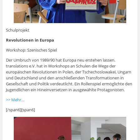
Schulprojekt
Revolutionen in Europa
Workshop: Szenisches Spiel
Der Umbruch von 1989/90 hat Europa neu erstehen lassen.
translations e.V. hat in Workshops an Schulen die Wege der
europäischen Revolutionen in Polen, der Tschechoslowakei, Ungarn
und Deutschland und den anschließenden Transformationen in
Gesellschaft und Politik verdeutlicht. Ein Rollenspiel ermöglichte den
Jugendlichen ein Hineinversetzen in ausgewählte Protagonisten.
>> Mehr…
[/span6][span6]