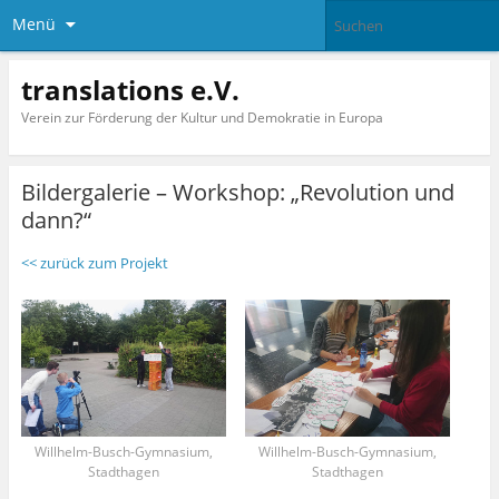
Menü
translations e.V.
Verein zur Förderung der Kultur und Demokratie in Europa
Bildergalerie – Workshop: „Revolution und
dann?“
<< zurück zum Projekt
Willhelm-Busch-Gymnasium,
Willhelm-Busch-Gymnasium,
Stadthagen
Stadthagen